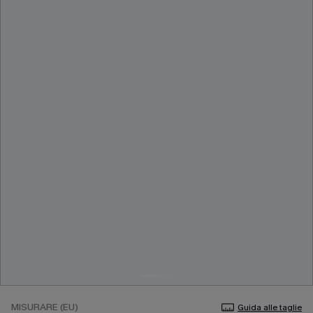
MISURARE (EU)
Guida alle taglie