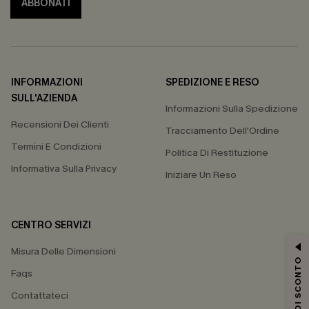
ABBONATI
INFORMAZIONI
SPEDIZIONE E RESO
SULL'AZIENDA
Informazioni Sulla Spedizione
Recensioni Dei Clienti
Tracciamento Dell'Ordine
Termini E Condizioni
Politica Di Restituzione
Informativa Sulla Privacy
Iniziare Un Reso
CENTRO SERVIZI
Misura Delle Dimensioni
15% DI SCONTO
Faqs
Contattateci