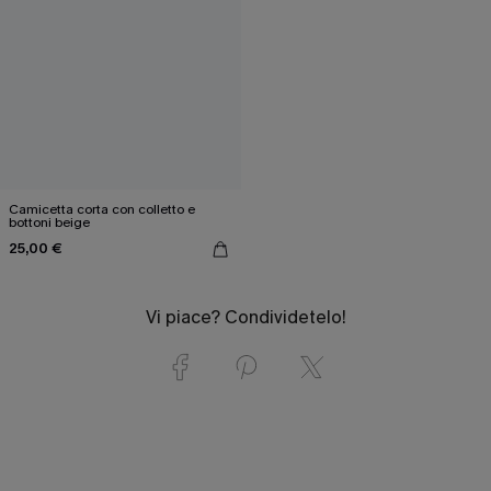
Camicetta corta con colletto e
bottoni beige
25,00 €
Vi piace? Condividetelo!