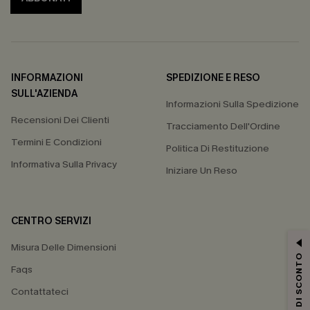
INFORMAZIONI
SPEDIZIONE E RESO
SULL'AZIENDA
Informazioni Sulla Spedizione
Recensioni Dei Clienti
Tracciamento Dell'Ordine
Termini E Condizioni
Politica Di Restituzione
Informativa Sulla Privacy
Iniziare Un Reso
CENTRO SERVIZI
Misura Delle Dimensioni
15% DI SCONTO
Faqs
Contattateci