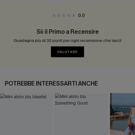
0.0
Sii il Primo a Recensire
Guadagna più di 30 punti per ogni recensione che lasci!
VALUTARE
POTREBBE INTERESSARTI ANCHE