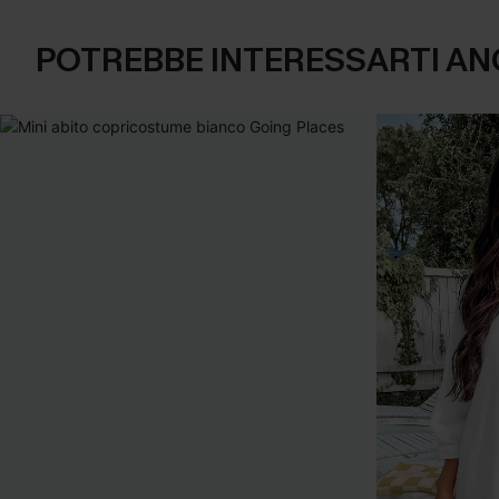
POTREBBE INTERESSARTI AN