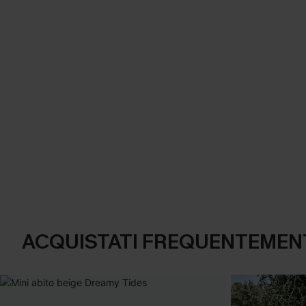
ACQUISTATI FREQUENTEMENT