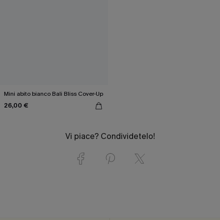
Mini abito bianco Bali Bliss Cover-Up
26,00 €
Vi piace? Condividetelo!