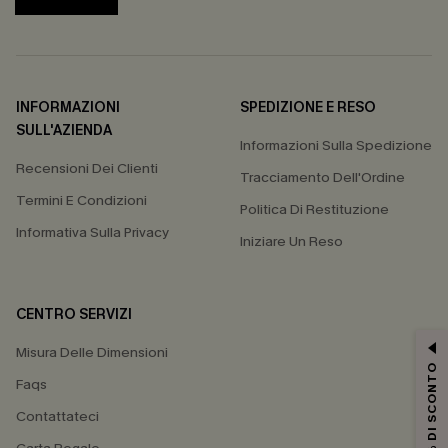
INFORMAZIONI
SPEDIZIONE E RESO
SULL'AZIENDA
Informazioni Sulla Spedizione
Recensioni Dei Clienti
Tracciamento Dell'Ordine
Termini E Condizioni
Politica Di Restituzione
Informativa Sulla Privacy
Iniziare Un Reso
CENTRO SERVIZI
Misura Delle Dimensioni
15% DI SCONTO
Faqs
Contattateci