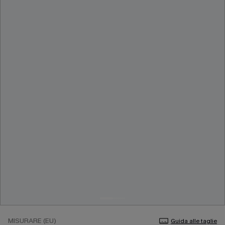
MISURARE (EU)
Guida alle taglie