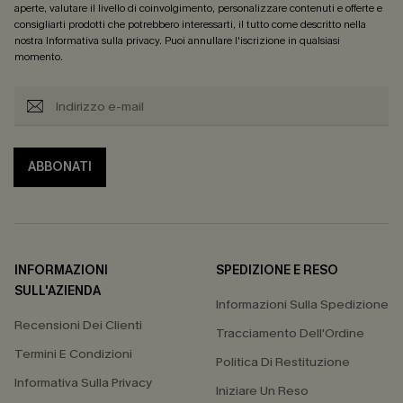
aperte, valutare il livello di coinvolgimento, personalizzare contenuti e offerte e
consigliarti prodotti che potrebbero interessarti, il tutto come descritto nella
nostra
Informativa sulla privacy
. Puoi annullare l'iscrizione in qualsiasi
momento.
ABBONATI
INFORMAZIONI
SPEDIZIONE E RESO
SULL'AZIENDA
Informazioni Sulla Spedizione
Recensioni Dei Clienti
Tracciamento Dell'Ordine
Termini E Condizioni
Politica Di Restituzione
Informativa Sulla Privacy
Iniziare Un Reso