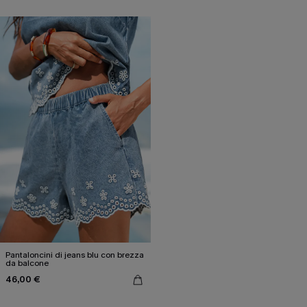
Pantaloncini di jeans blu con brezza
da balcone
46,00 €