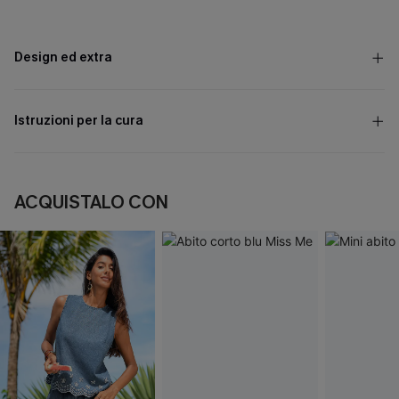
Design ed extra
Istruzioni per la cura
ACQUISTALO CON