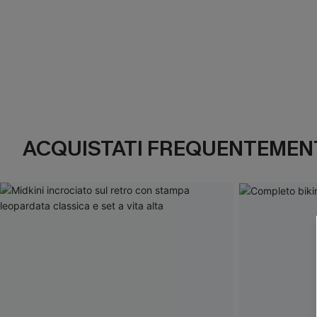
ACQUISTATI FREQUENTEMENT