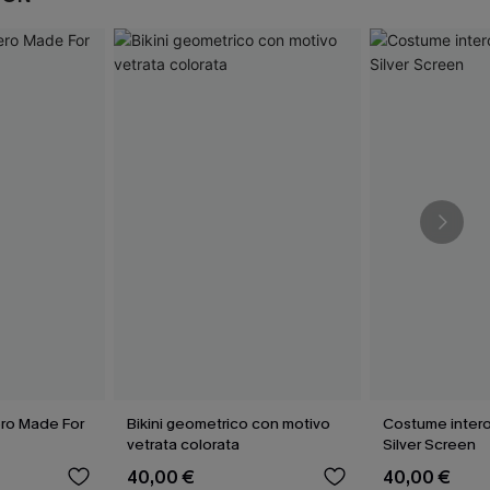
ro Made For
Bikini geometrico con motivo
Costume intero
vetrata colorata
Silver Screen
40,00 €
40,00 €