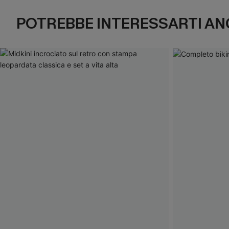
POTREBBE INTERESSARTI AN