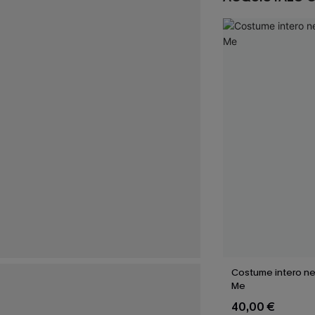
Costume intero ne
Me
40,00 €