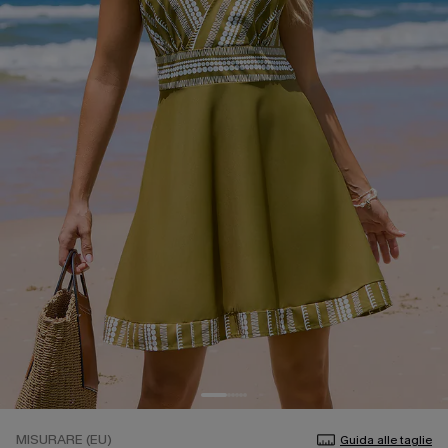
MISURARE (EU)
Guida alle taglie