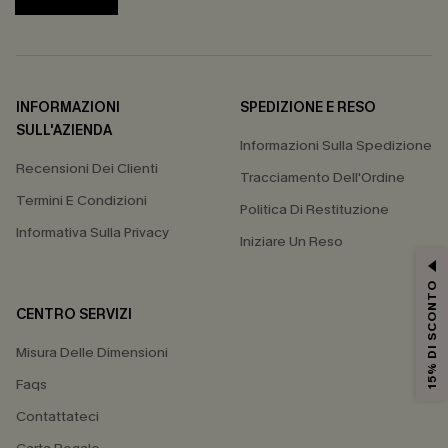
INFORMAZIONI
SPEDIZIONE E RESO
SULL'AZIENDA
Informazioni Sulla Spedizione
Recensioni Dei Clienti
Tracciamento Dell'Ordine
Termini E Condizioni
Politica Di Restituzione
Informativa Sulla Privacy
Iniziare Un Reso
15% DI SCONTO
CENTRO SERVIZI
Misura Delle Dimensioni
Faqs
Contattateci