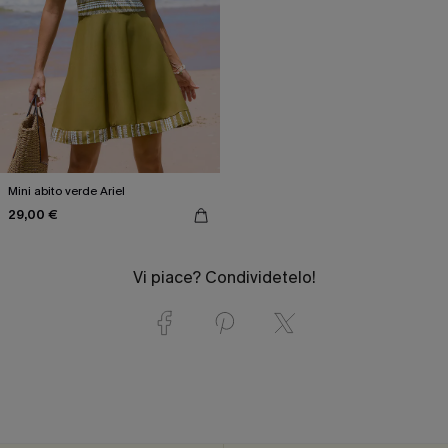
Mini abito verde Ariel
29,00 €
Vi piace? Condividetelo!