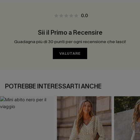
0.0
Sii il Primo a Recensire
Guadagna più di 30 punti per ogni recensione che lasci!
VALUTARE
POTREBBE INTERESSARTI ANCHE