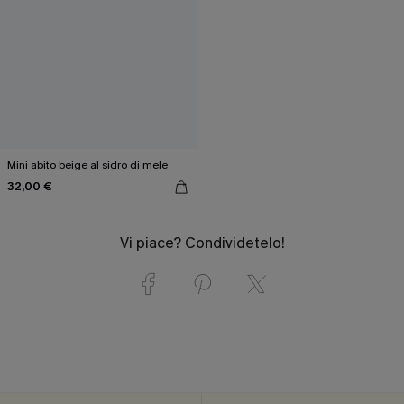
Mini abito beige al sidro di mele
32,00 €
Vi piace? Condividetelo!