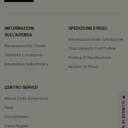
INFORMAZIONI
SPEDIZIONE E RESO
SULL'AZIENDA
Informazioni Sulla Spedizione
Recensioni Dei Clienti
Tracciamento Dell'Ordine
Termini E Condizioni
Politica Di Restituzione
Informativa Sulla Privacy
Iniziare Un Reso
CENTRO SERVIZI
Misura Delle Dimensioni
15% DI SCONTO
Faqs
Contattateci
Carta Regalo