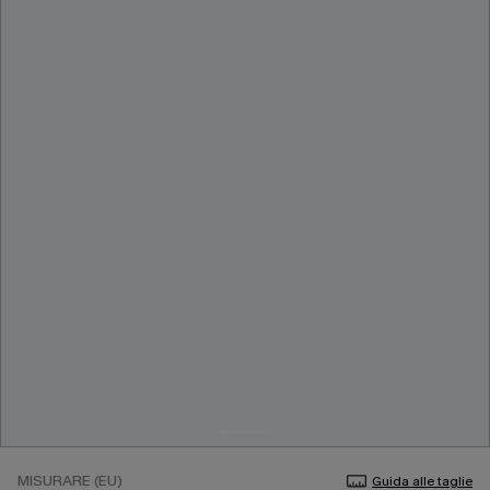
MISURARE (EU)
Guida alle taglie