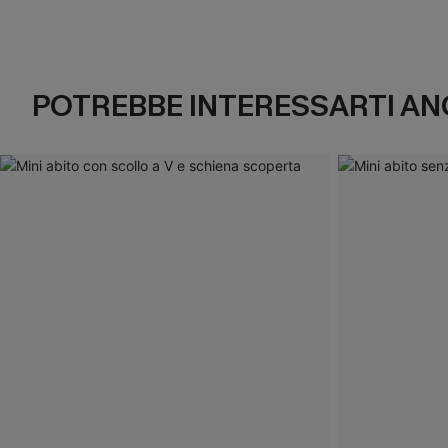
POTREBBE INTERESSARTI AN