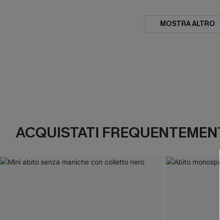
MOSTRA ALTRO
ACQUISTATI FREQUENTEMENT