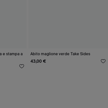
a e stampa a
Abito maglione verde Take Sides
43,00 €