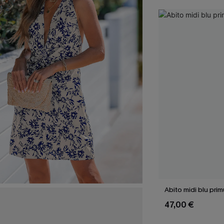
Abito midi blu prim
47,00 €