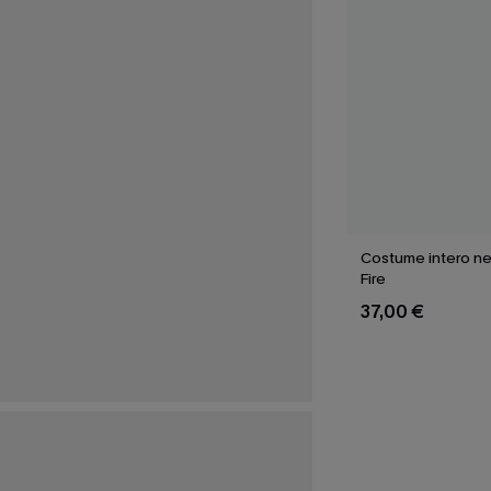
Costume intero ne
Fire
37,00 €