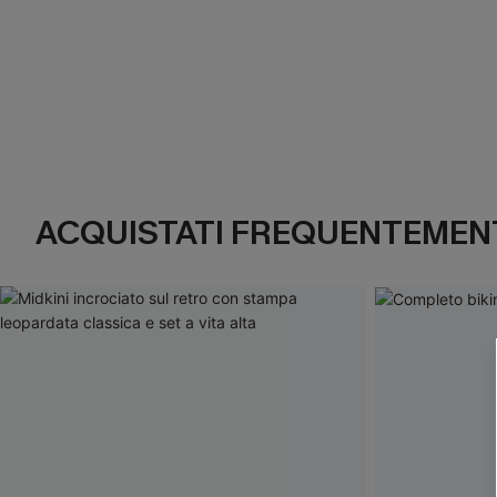
ACQUISTATI FREQUENTEMENT