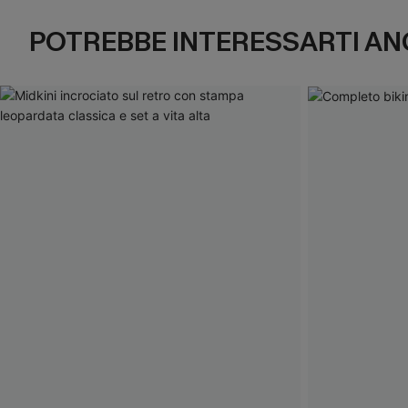
POTREBBE INTERESSARTI AN