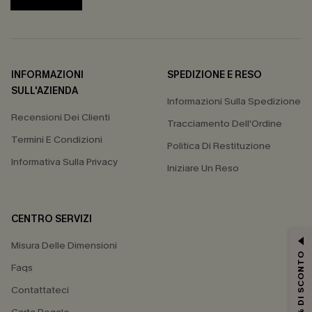
INFORMAZIONI
SPEDIZIONE E RESO
SULL'AZIENDA
Informazioni Sulla Spedizione
Recensioni Dei Clienti
Tracciamento Dell'Ordine
Termini E Condizioni
Politica Di Restituzione
Informativa Sulla Privacy
Iniziare Un Reso
CENTRO SERVIZI
Misura Delle Dimensioni
15% DI SCONTO
Faqs
Contattateci