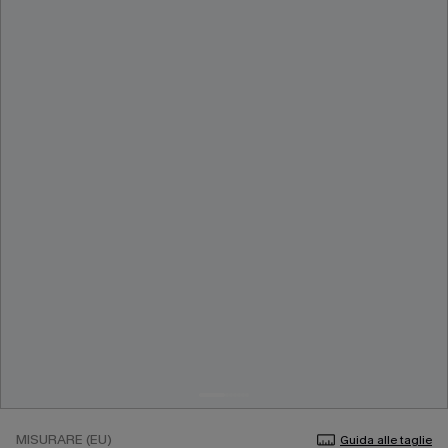
MISURARE (EU)
Guida alle taglie