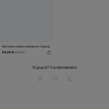
Set intero e bikini astratto in 3 pezzi
28,99 €
35,99 €
Vi piace? Condividetelo!