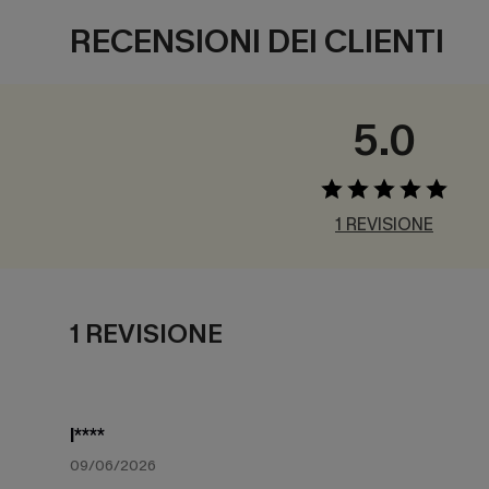
RECENSIONI DEI CLIENTI
5.0
1 REVISIONE
1 REVISIONE
l****
09/06/2026