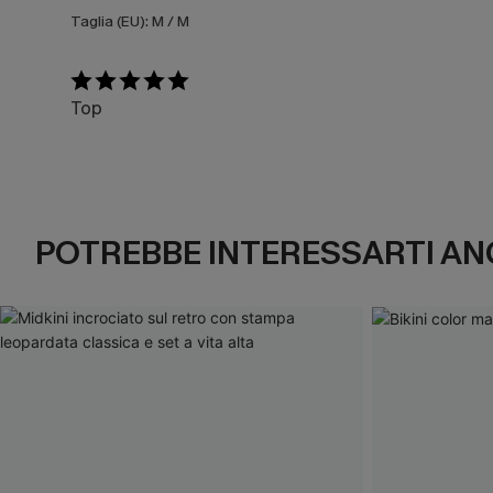
Taglia (EU):
M / M
Top
POTREBBE INTERESSARTI AN