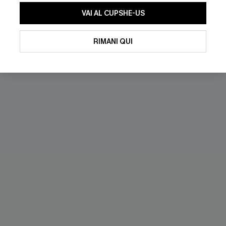
VAI AL CUPSHE-US
NUOVI
RIMANI QUI