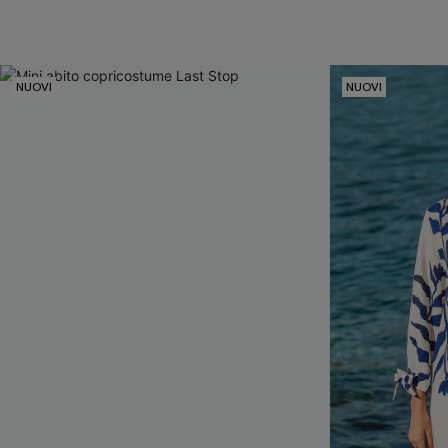
NUOVI
NUOVI