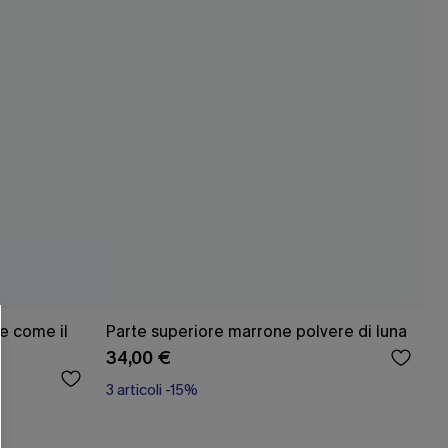
e come il
Parte superiore marrone polvere di luna
34,00 €
3 articoli -15%