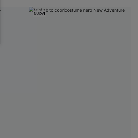
NUOVI