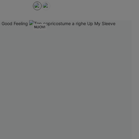
NUOVI