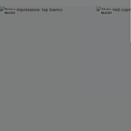
NUOVI
NUOVI