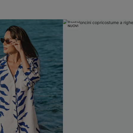
NUOVI