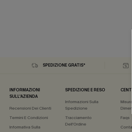
SPEDIZIONE GRATIS*
INFORMAZIONI
SPEDIZIONE E RESO
CENT
SULL'AZIENDA
Informazioni Sulla
Misur
Recensioni Dei Clienti
Spedizione
Dimen
Termini E Condizioni
Tracciamento
Faqs
Dell'Ordine
Informativa Sulla
Conta