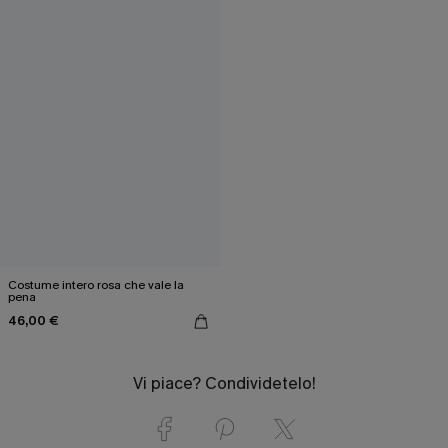
Costume intero rosa che vale la
pena
46,00 €
Vi piace? Condividetelo!