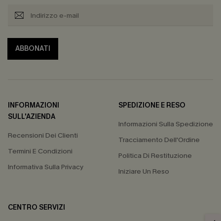
ABBONATI
INFORMAZIONI
SPEDIZIONE E RESO
SULL'AZIENDA
Informazioni Sulla Spedizione
Recensioni Dei Clienti
Tracciamento Dell'Ordine
Termini E Condizioni
Politica Di Restituzione
Informativa Sulla Privacy
Iniziare Un Reso
CENTRO SERVIZI