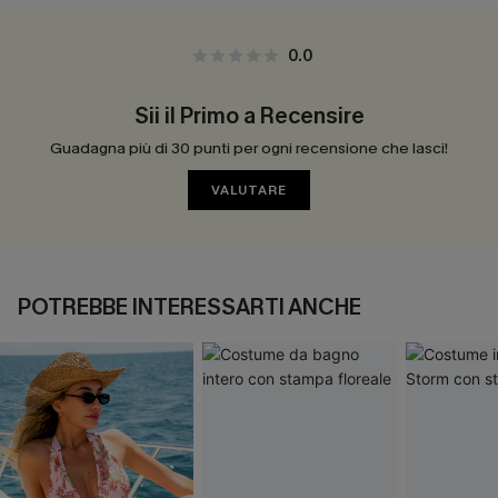
0.0
Sii il Primo a Recensire
Guadagna più di 30 punti per ogni recensione che lasci!
VALUTARE
POTREBBE INTERESSARTI ANCHE