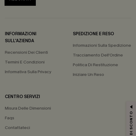
INFORMAZIONI
SPEDIZIONE E RESO
SULL'AZIENDA
Informazioni Sulla Spedizione
Recensioni Dei Clienti
Tracciamento Dell'Ordine
Termini E Condizioni
Politica Di Restituzione
Informativa Sulla Privacy
Iniziare Un Reso
CENTRO SERVIZI
Misura Delle Dimensioni
15% DI SCONTO
Faqs
Contattateci