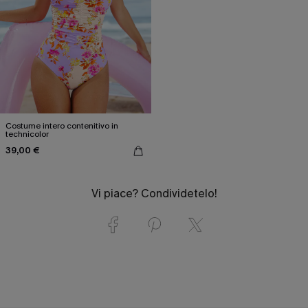
Costume intero contenitivo in
technicolor
39,00 €
Vi piace? Condividetelo!