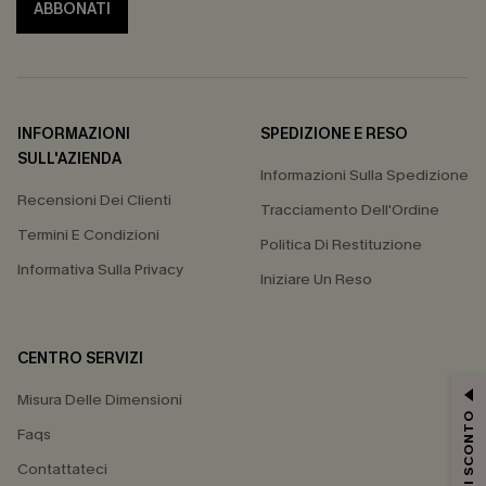
ABBONATI
INFORMAZIONI
SPEDIZIONE E RESO
SULL'AZIENDA
Informazioni Sulla Spedizione
Recensioni Dei Clienti
Tracciamento Dell'Ordine
Termini E Condizioni
Politica Di Restituzione
Informativa Sulla Privacy
Iniziare Un Reso
CENTRO SERVIZI
Misura Delle Dimensioni
15% DI SCONTO
Faqs
Contattateci