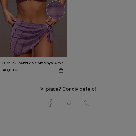
Bikini a 3 pezzi viola Amethyst Cove
40,00 €
Vi piace? Condividetelo!