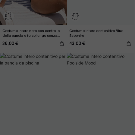
Costume intero nero con controllo
Costume intero contenitivo Blue
della pancia e torso lungo senza
Sapphire
schienale
36,00 €
43,00 €