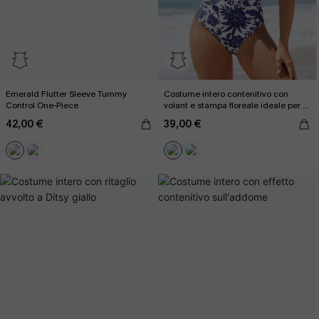
Emerald Flutter Sleeve Tummy
Costume intero contenitivo con
Control One-Piece
volant e stampa floreale ideale per il
controllo della pancia.
42,00 €
39,00 €