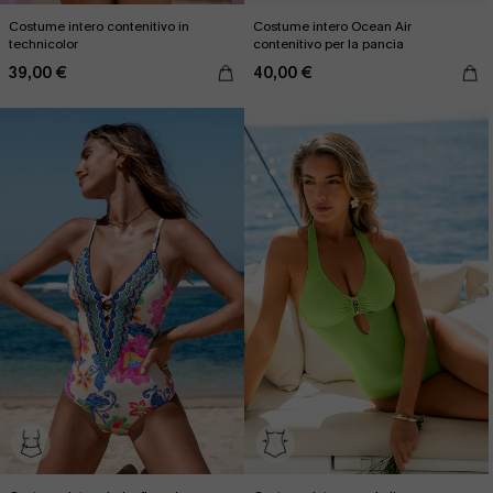
Costume intero contenitivo in
Costume intero Ocean Air
technicolor
contenitivo per la pancia
39,00 €
40,00 €