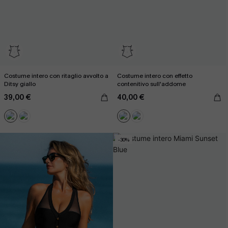
Costume intero con ritaglio avvolto a
Costume intero con effetto
Ditsy giallo
contenitivo sull'addome
39,00 €
40,00 €
-30%