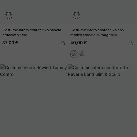
Costume intero contenitivo pancia
Costume intero contenitivo con
arricciato nero
motivo floreale di magnolia
37,00 €
40,00 €