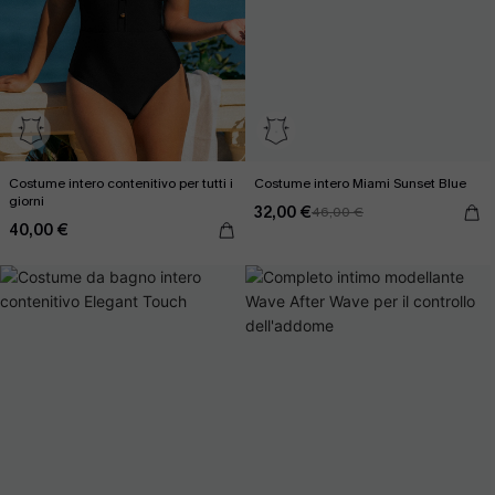
Costume intero contenitivo per tutti i
Costume intero Miami Sunset Blue
giorni
32,00 €
46,00 €
40,00 €