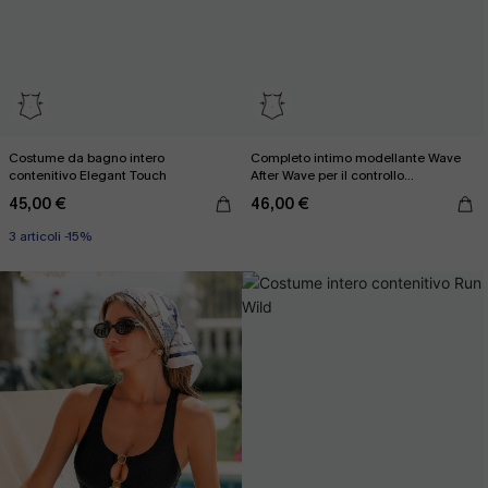
Costume da bagno intero
Completo intimo modellante Wave
contenitivo Elegant Touch
After Wave per il controllo
dell'addome
45,00 €
46,00 €
3 articoli -15%