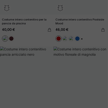
Costume intero contenitivo per la
Costume intero contenitivo Poolside
pancia da piscina
Mood
40,00 €
46,00 €
+2