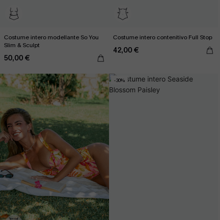
Costume intero modellante So You
Costume intero contenitivo Full Stop
Slim & Sculpt
42,00 €
50,00 €
-30%