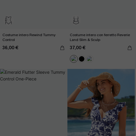
Costume intero Rewind Tummy
Costume intero con ferretto Reverie
Control
Land Slim & Sculp
36,00 €
37,00 €