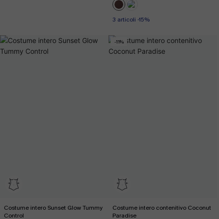
3 articoli -15%
-11%
Costume intero Sunset Glow Tummy
Costume intero contenitivo Coconut
Control
Paradise