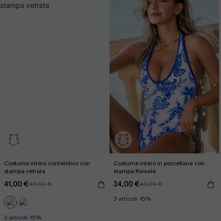
Costume intero contenitivo con
Costume intero in porcellana con
stampa vetrata
stampa floreale
41,00 €
34,00 €
46,00 €
43,00 €
3 articoli -15%
3 articoli -15%