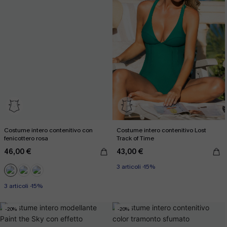
Costume intero contenitivo con
Costume intero contenitivo Lost
fenicottero rosa
Track of Time
46,00 €
43,00 €
3 articoli -15%
3 articoli -15%
-20%
-20%