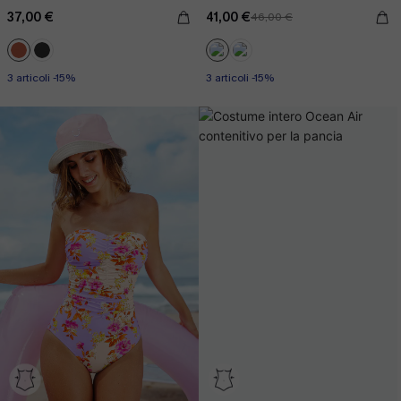
37,00 €
41,00 €
46,00 €
3 articoli -15%
3 articoli -15%