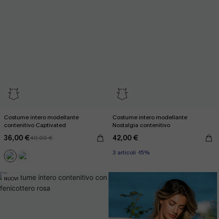
Costume intero modellante
Costume intero modellante
contenitivo Captivated
Nostalgia contenitivo
36,00 €
42,00 €
40,00 €
3 articoli -15%
NUOVI