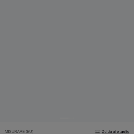
MISURARE (EU)
Guida alle taglie