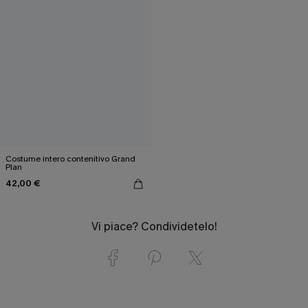
Costume intero contenitivo Grand
Plan
42,00 €
Vi piace? Condividetelo!