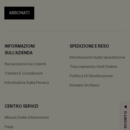
ABBONATI
INFORMAZIONI
SPEDIZIONE E RESO
SULL'AZIENDA
Informazioni Sulla Spedizione
Recensioni Dei Clienti
Tracciamento Dell'Ordine
Termini E Condizioni
Politica Di Restituzione
Informativa Sulla Privacy
Iniziare Un Reso
CENTRO SERVIZI
15% DI SCONTO
Misura Delle Dimensioni
Faqs