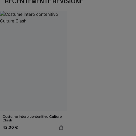
RECENTEMENTE REVISIONE
Costume intero contenitivo Culture
Clash
42,00 €