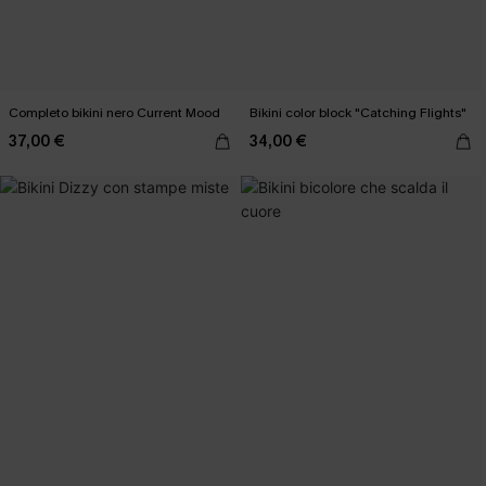
Completo bikini nero Current Mood
Bikini color block "Catching Flights"
37,00 €
34,00 €