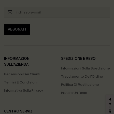
ABBONATI
INFORMAZIONI
SPEDIZIONE E RESO
SULL'AZIENDA
Informazioni Sulla Spedizione
Recensioni Dei Clienti
Tracciamento Dell'Ordine
Termini E Condizioni
Politica Di Restituzione
Informativa Sulla Privacy
Iniziare Un Reso
CENTRO SERVIZI