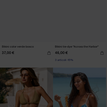
Bikini color verde bosco
Bikini tie-dye "Across the Harbor"
37,00 €
46,00 €
3 articoli -15%