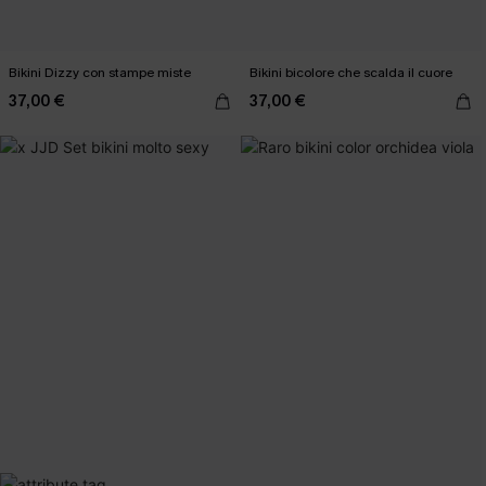
Bikini Dizzy con stampe miste
Bikini bicolore che scalda il cuore
37,00 €
37,00 €