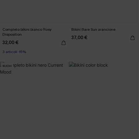
Completo bikini bianco Rosy
Bikini Bare Sun arancione
Disposition
37,00 €
32,00 €
3 articoli -15%
NUOVI