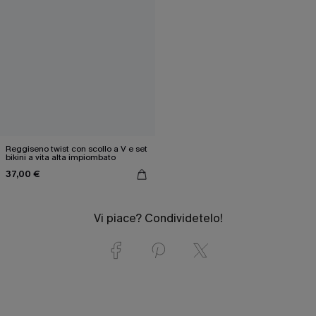
Reggiseno twist con scollo a V e set
bikini a vita alta impiombato
37,00 €
Vi piace? Condividetelo!