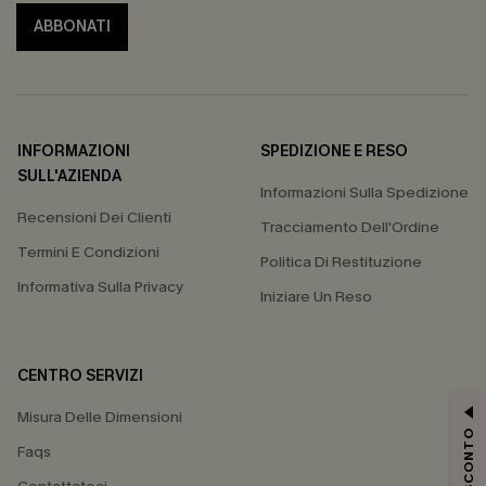
ABBONATI
INFORMAZIONI
SPEDIZIONE E RESO
SULL'AZIENDA
Informazioni Sulla Spedizione
Recensioni Dei Clienti
Tracciamento Dell'Ordine
Termini E Condizioni
Politica Di Restituzione
Informativa Sulla Privacy
Iniziare Un Reso
CENTRO SERVIZI
Misura Delle Dimensioni
Faqs