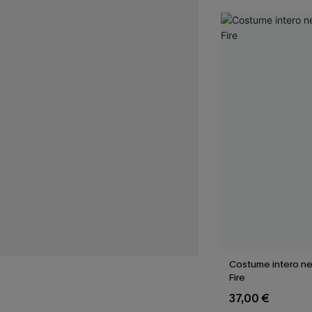
Costume intero ne
Fire
37,00 €