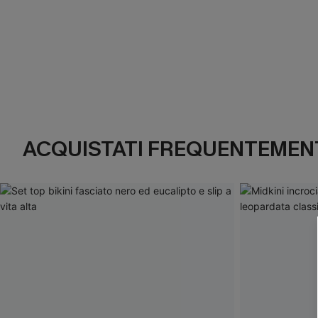
ACQUISTATI FREQUENTEMENT