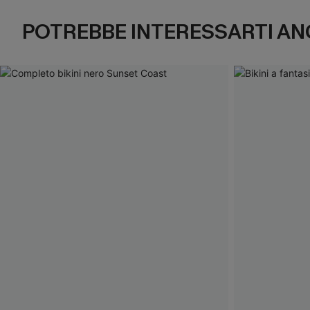
POTREBBE INTERESSARTI AN