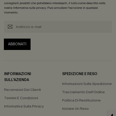
consigliarti prodotti che potrebbero interessarti, il tutto come descritto nella
nostra
Informativa sulla privacy
. Puoi annullare l'iscrizione in qualsiasi
momento.
ABBONATI
INFORMAZIONI
SPEDIZIONE E RESO
SULL'AZIENDA
Informazioni Sulla Spedizione
Recensioni Dei Clienti
Tracciamento Dell'Ordine
Termini E Condizioni
Politica Di Restituzione
Informativa Sulla Privacy
Iniziare Un Reso