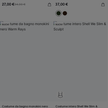
27,00 €
37,00 €
34,00 €
NUOVI
NUOVI
Costume da bagno monokini nero
Costume intero Shell We Slim &