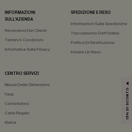
INFORMAZIONI
SPEDIZIONE E RESO
SULL'AZIENDA
Informazioni Sulla Spedizione
Recensioni Dei Clienti
Tracciamento Dell'Ordine
Termini E Condizioni
Politica Di Restituzione
Informativa Sulla Privacy
Iniziare Un Reso
CENTRO SERVIZI
Misura Delle Dimensioni
15% DI SCONTO
Faqs
Contattateci
Carta Regalo
Klarna