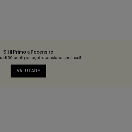
Sii il Primo a Recensire
 di 30 punti per ogni recensione che lasci!
VALUTARE