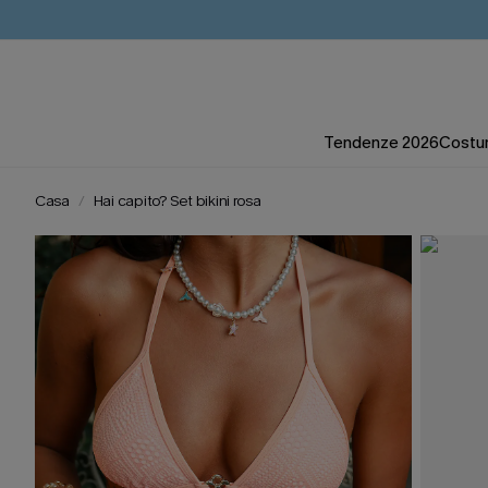
Tendenze 2026
Costum
Casa
Hai capito? Set bikini rosa