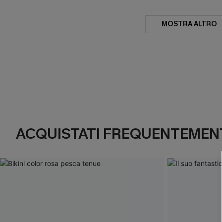
MOSTRA ALTRO
ACQUISTATI FREQUENTEMENT