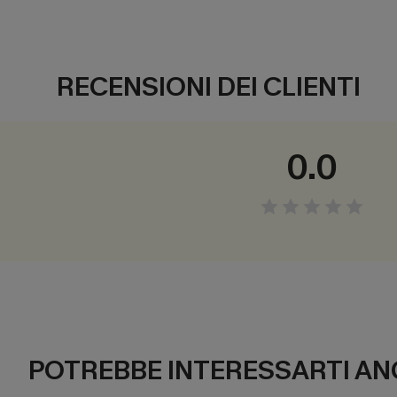
RECENSIONI DEI CLIENTI
0.0
POTREBBE INTERESSARTI AN