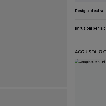
Design ed extra
Istruzioni per la 
ACQUISTALO 