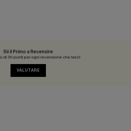
Sii il Primo a Recensire
 di 30 punti per ogni recensione che lasci!
VALUTARE