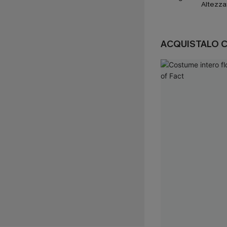
Altezza
ACQUISTALO 