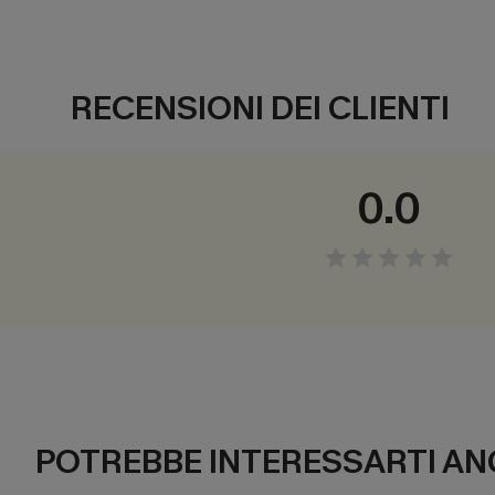
RECENSIONI DEI CLIENTI
0.0
POTREBBE INTERESSARTI AN