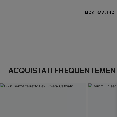
MOSTRA ALTRO
ACQUISTATI FREQUENTEMENT