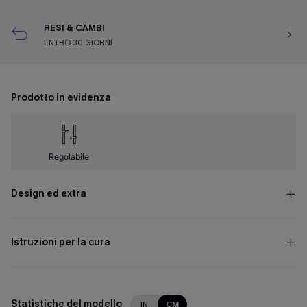
RESI & CAMBI
ENTRO 30 GIORNI
Prodotto in evidenza
Regolabile
Design ed extra
Istruzioni per la cura
Statistiche del modello
IN
CM