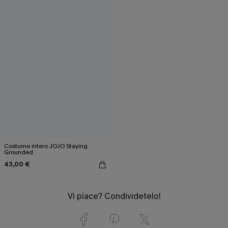
Costume intero JOJO Staying
Grounded
43,00 €
Vi piace? Condividetelo!