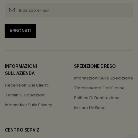
ABBONATI
INFORMAZIONI
SPEDIZIONE E RESO
SULL'AZIENDA
Informazioni Sulla Spedizione
Recensioni Dei Clienti
Tracciamento Dell'Ordine
Termini E Condizioni
Politica Di Restituzione
Informativa Sulla Privacy
Iniziare Un Reso
CENTRO SERVIZI