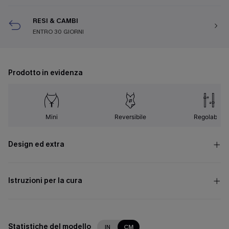
RESI & CAMBI
ENTRO 30 GIORNI
Prodotto in evidenza
Mini
Reversibile
Regolabile
Design ed extra
Istruzioni per la cura
Statistiche del modello
IN
CM