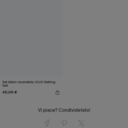
Set bikini reversibile JOJO Setting
Sail
40,00 €
Vi piace? Condividetelo!