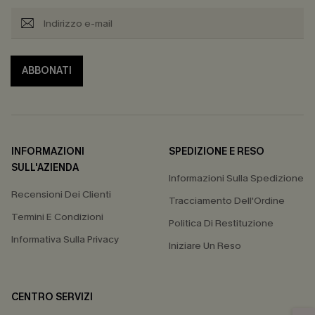
ABBONATI
INFORMAZIONI
SPEDIZIONE E RESO
SULL'AZIENDA
Informazioni Sulla Spedizione
Recensioni Dei Clienti
Tracciamento Dell'Ordine
Termini E Condizioni
Politica Di Restituzione
Informativa Sulla Privacy
Iniziare Un Reso
CENTRO SERVIZI