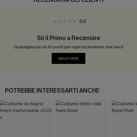
0.0
Sii il Primo a Recensire
Guadagna più di 30 punti per ogni recensione che lasci!
VALUTARE
POTREBBE INTERESSARTI ANCHE