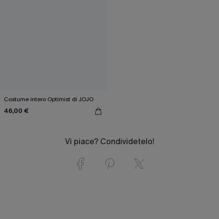
Costume intero Optimist di JOJO
46,00 €
Vi piace? Condividetelo!