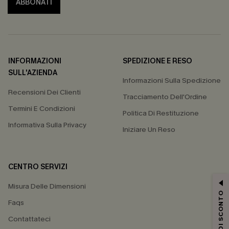
ABBONATI
INFORMAZIONI
SPEDIZIONE E RESO
SULL'AZIENDA
Informazioni Sulla Spedizione
Recensioni Dei Clienti
Tracciamento Dell'Ordine
Termini E Condizioni
Politica Di Restituzione
Informativa Sulla Privacy
Iniziare Un Reso
CENTRO SERVIZI
Misura Delle Dimensioni
15% DI SCONTO
Faqs
Contattateci