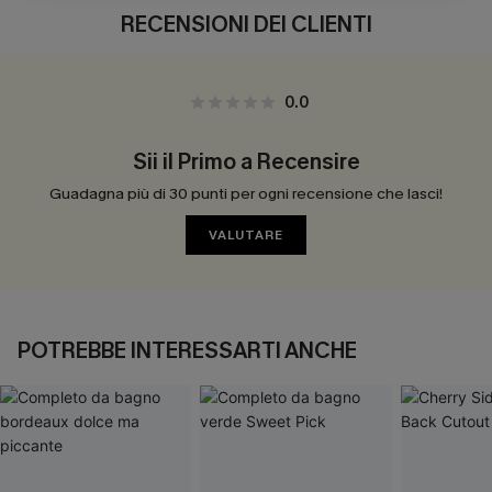
RECENSIONI DEI CLIENTI
0.0
Sii il Primo a Recensire
Guadagna più di 30 punti per ogni recensione che lasci!
VALUTARE
POTREBBE INTERESSARTI ANCHE