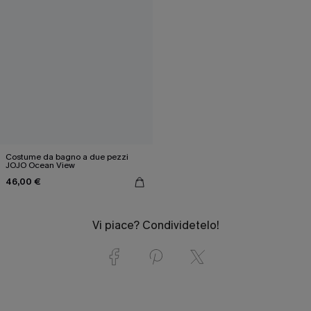
Costume da bagno a due pezzi
JOJO Ocean View
46,00 €
Vi piace? Condividetelo!