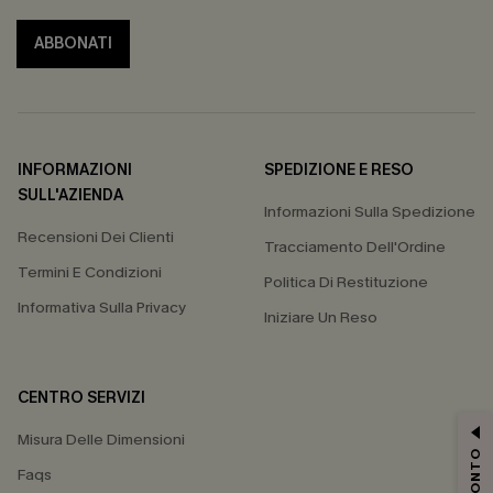
ABBONATI
INFORMAZIONI
SPEDIZIONE E RESO
SULL'AZIENDA
Informazioni Sulla Spedizione
Recensioni Dei Clienti
Tracciamento Dell'Ordine
Termini E Condizioni
Politica Di Restituzione
Informativa Sulla Privacy
Iniziare Un Reso
CENTRO SERVIZI
Misura Delle Dimensioni
Faqs