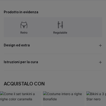
Prodotto in evidenza
Retro
Regolabile
Design ed extra
Istruzioni per la cura
ACQUISTALO CON