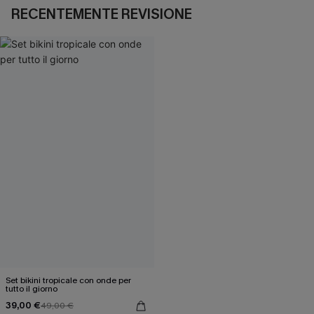
RECENTEMENTE REVISIONE
Set bikini tropicale con onde per
tutto il giorno
39,00 €
49,00 €