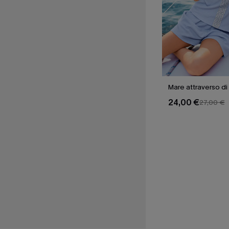
24,00 €
27,00 €