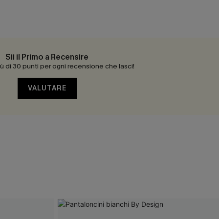
Sii il Primo a Recensire
 di 30 punti per ogni recensione che lasci!
VALUTARE