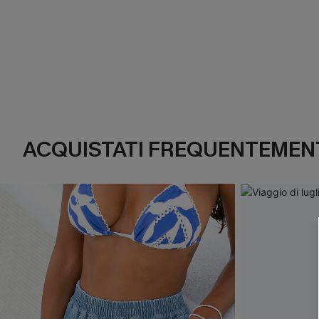
ACQUISTATI FREQUENTEMENT