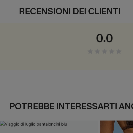
RECENSIONI DEI CLIENTI
0.0
POTREBBE INTERESSARTI AN