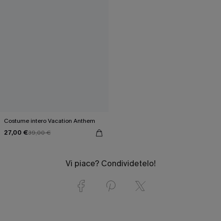
Costume intero Vacation Anthem
27,00 €
39,00 €
Vi piace? Condividetelo!