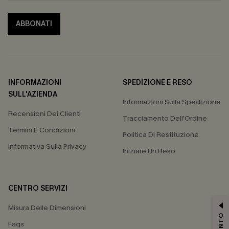
ABBONATI
INFORMAZIONI
SPEDIZIONE E RESO
SULL'AZIENDA
Informazioni Sulla Spedizione
Recensioni Dei Clienti
Tracciamento Dell'Ordine
Termini E Condizioni
Politica Di Restituzione
Informativa Sulla Privacy
Iniziare Un Reso
CENTRO SERVIZI
Misura Delle Dimensioni
Faqs