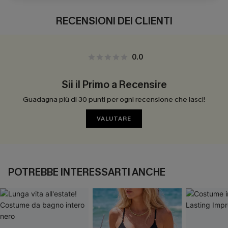
RECENSIONI DEI CLIENTI
0.0
Sii il Primo a Recensire
Guadagna più di 30 punti per ogni recensione che lasci!
VALUTARE
POTREBBE INTERESSARTI ANCHE