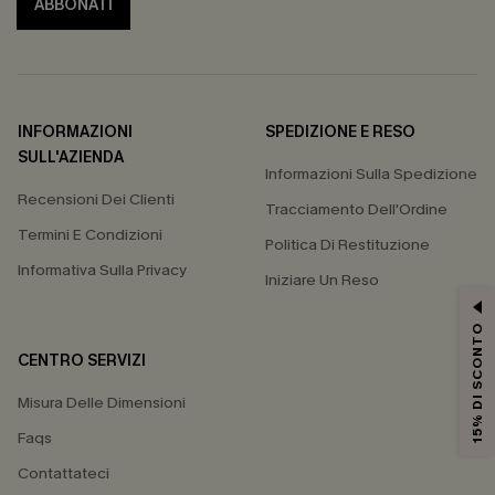
ABBONATI
INFORMAZIONI
SPEDIZIONE E RESO
SULL'AZIENDA
Informazioni Sulla Spedizione
Recensioni Dei Clienti
Tracciamento Dell'Ordine
Termini E Condizioni
Politica Di Restituzione
Informativa Sulla Privacy
Iniziare Un Reso
15% DI SCONTO
CENTRO SERVIZI
Misura Delle Dimensioni
Faqs
Contattateci