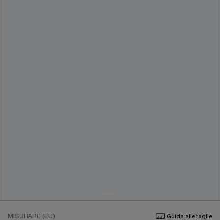
MISURARE (EU)
Guida alle taglie