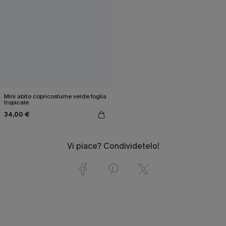
Mini abito copricostume verde foglia
tropicale
34,00 €
Vi piace? Condividetelo!