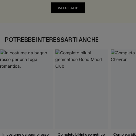
VALUTARE
POTREBBE INTERESSARTI ANCHE
In costume da bagno rosso
Completo bikini geometrico
Completo bik