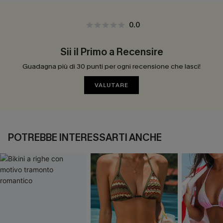
0.0
Sii il Primo a Recensire
Guadagna più di 30 punti per ogni recensione che lasci!
VALUTARE
POTREBBE INTERESSARTI ANCHE