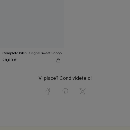
Completo bikini a righe Sweet Scoop
29,00 €
Vi piace? Condividetelo!