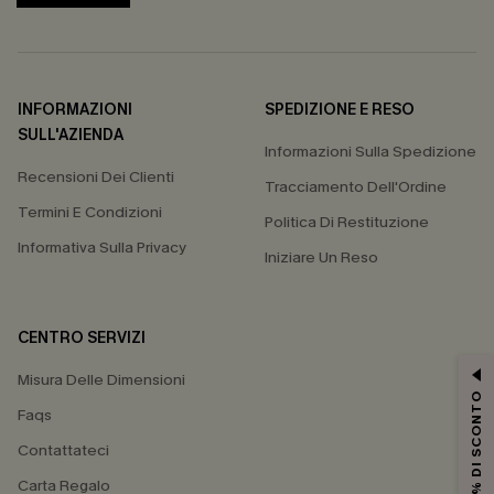
INFORMAZIONI
SPEDIZIONE E RESO
SULL'AZIENDA
Informazioni Sulla Spedizione
Recensioni Dei Clienti
Tracciamento Dell'Ordine
Termini E Condizioni
Politica Di Restituzione
Informativa Sulla Privacy
Iniziare Un Reso
CENTRO SERVIZI
Misura Delle Dimensioni
15% DI SCONTO
Faqs
Contattateci
Carta Regalo