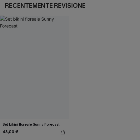
RECENTEMENTE REVISIONE
Set bikini floreale Sunny Forecast
43,00 €