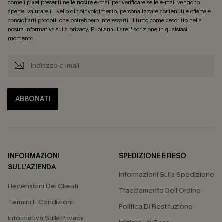
come i pixel presenti nelle nostre e-mail per verificare se le e-mail vengono
aperte, valutare il livello di coinvolgimento, personalizzare contenuti e offerte e
consigliarti prodotti che potrebbero interessarti, il tutto come descritto nella
nostra
Informativa sulla privacy
. Puoi annullare l'iscrizione in qualsiasi
momento.
ABBONATI
INFORMAZIONI
SPEDIZIONE E RESO
SULL'AZIENDA
Informazioni Sulla Spedizione
Recensioni Dei Clienti
Tracciamento Dell'Ordine
Termini E Condizioni
Politica Di Restituzione
Informativa Sulla Privacy