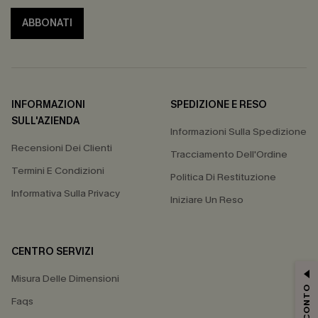
ABBONATI
INFORMAZIONI
SPEDIZIONE E RESO
SULL'AZIENDA
Informazioni Sulla Spedizione
Recensioni Dei Clienti
Tracciamento Dell'Ordine
Termini E Condizioni
Politica Di Restituzione
Informativa Sulla Privacy
Iniziare Un Reso
CENTRO SERVIZI
Misura Delle Dimensioni
Faqs