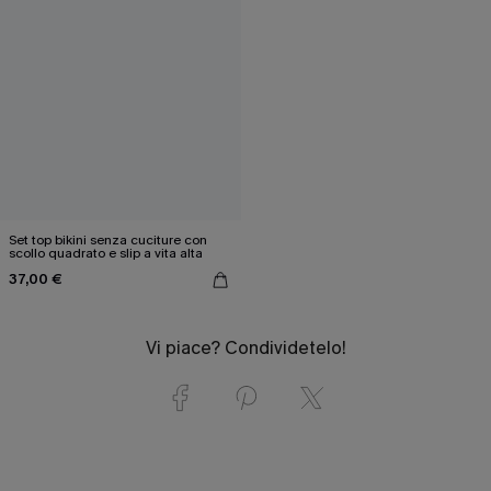
Set top bikini senza cuciture con
scollo quadrato e slip a vita alta
37,00 €
Vi piace? Condividetelo!