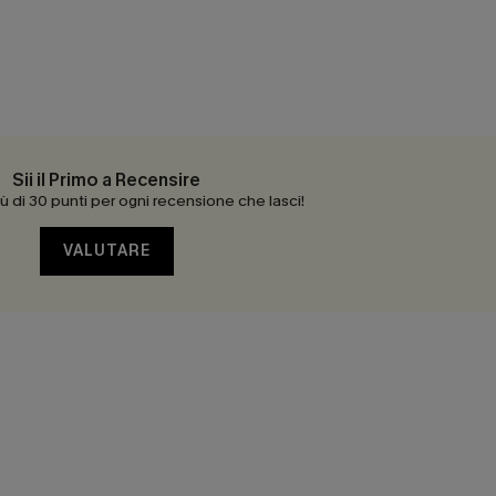
Sii il Primo a Recensire
 di 30 punti per ogni recensione che lasci!
VALUTARE