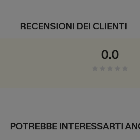
RECENSIONI DEI CLIENTI
0.0
POTREBBE INTERESSARTI AN