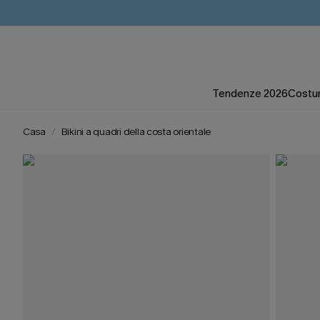
Tendenze 2026
Costum
Casa
Bikini a quadri della costa orientale