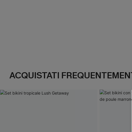
ACQUISTATI FREQUENTEMENT