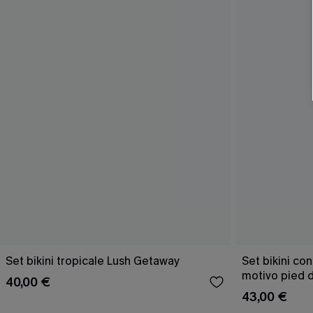
Set bikini tropicale Lush Getaway
Set bikini con
motivo pied 
40,00 €
43,00 €