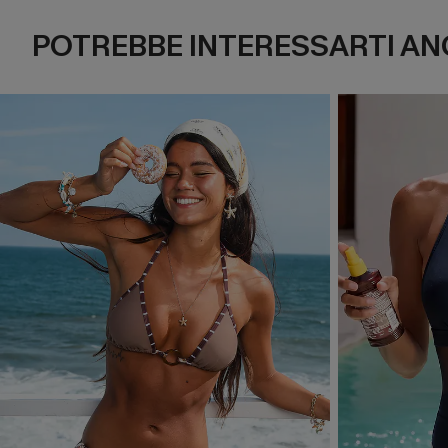
POTREBBE INTERESSARTI AN