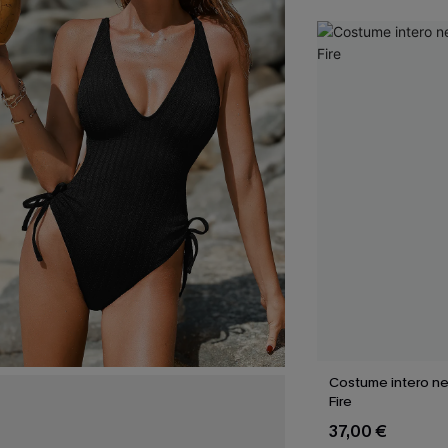
Costume intero ne
Fire
37,00 €