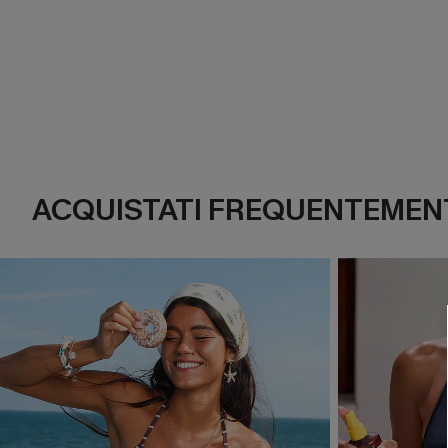
ACQUISTATI FREQUENTEMENT