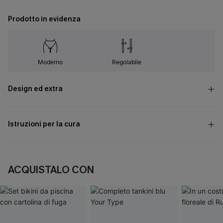
Prodotto in evidenza
Moderno
Regolabile
Design ed extra
Istruzioni per la cura
ACQUISTALO CON