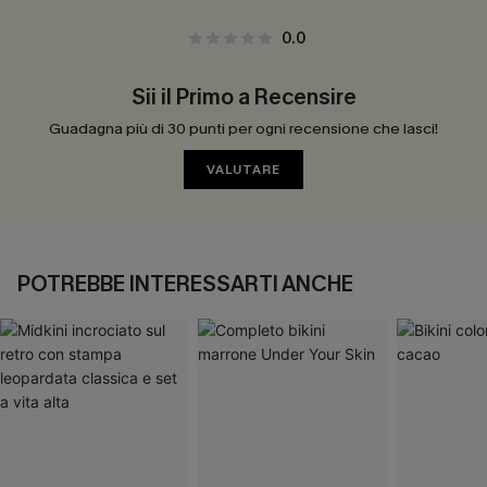
0.0
Sii il Primo a Recensire
Guadagna più di 30 punti per ogni recensione che lasci!
VALUTARE
POTREBBE INTERESSARTI ANCHE