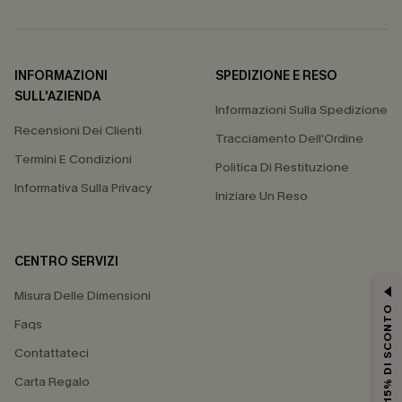
INFORMAZIONI
SPEDIZIONE E RESO
SULL'AZIENDA
Informazioni Sulla Spedizione
Recensioni Dei Clienti
Tracciamento Dell'Ordine
Termini E Condizioni
Politica Di Restituzione
Informativa Sulla Privacy
Iniziare Un Reso
CENTRO SERVIZI
Misura Delle Dimensioni
15% DI SCONTO
Faqs
Contattateci
Carta Regalo