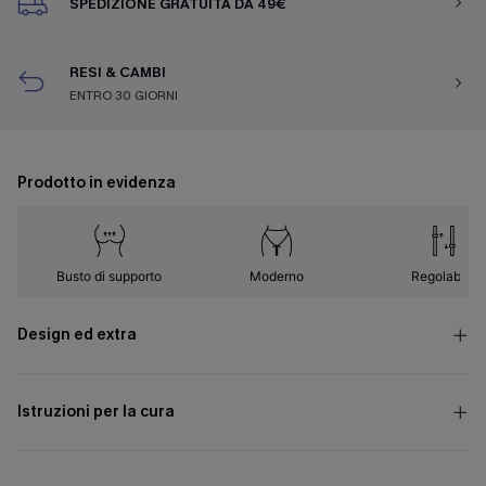
SPEDIZIONE GRATUITA DA 49€
RESI & CAMBI
ENTRO 30 GIORNI
Prodotto in evidenza
Busto di supporto
Moderno
Regolabile
Design ed extra
Istruzioni per la cura