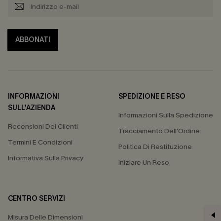
ABBONATI
INFORMAZIONI
SPEDIZIONE E RESO
SULL'AZIENDA
Informazioni Sulla Spedizione
Recensioni Dei Clienti
Tracciamento Dell'Ordine
Termini E Condizioni
Politica Di Restituzione
Informativa Sulla Privacy
Iniziare Un Reso
CENTRO SERVIZI
Misura Delle Dimensioni