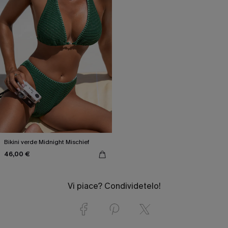
Bikini verde Midnight Mischief
46,00 €
Vi piace? Condividetelo!