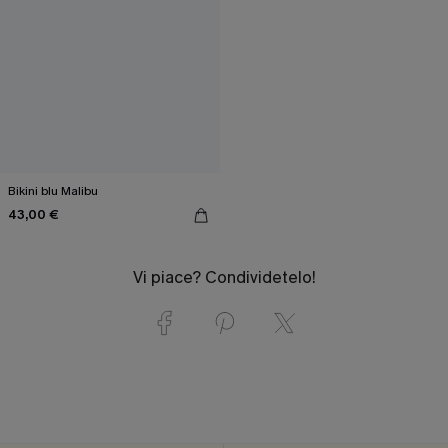
Bikini blu Malibu
43,00 €
Vi piace? Condividetelo!