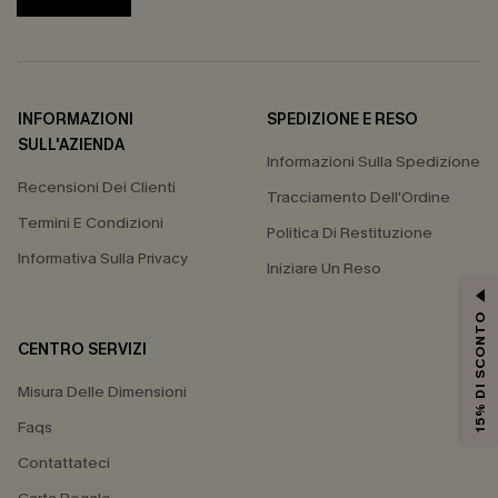
INFORMAZIONI
SPEDIZIONE E RESO
SULL'AZIENDA
Informazioni Sulla Spedizione
Recensioni Dei Clienti
Tracciamento Dell'Ordine
Termini E Condizioni
Politica Di Restituzione
Informativa Sulla Privacy
Iniziare Un Reso
15% DI SCONTO
CENTRO SERVIZI
Misura Delle Dimensioni
Faqs
Contattateci