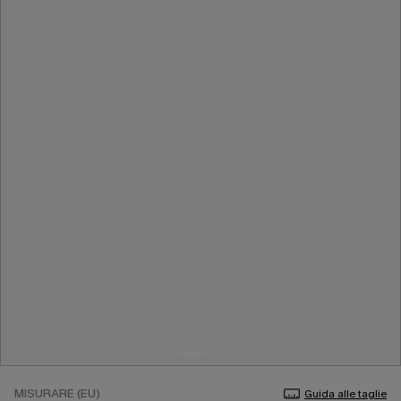
MISURARE (EU)
Guida alle taglie