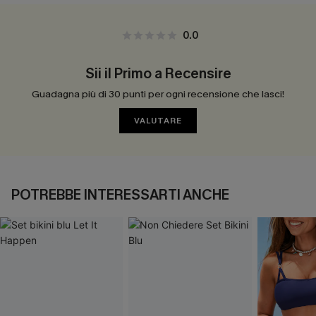
0.0
Sii il Primo a Recensire
Guadagna più di 30 punti per ogni recensione che lasci!
VALUTARE
POTREBBE INTERESSARTI ANCHE