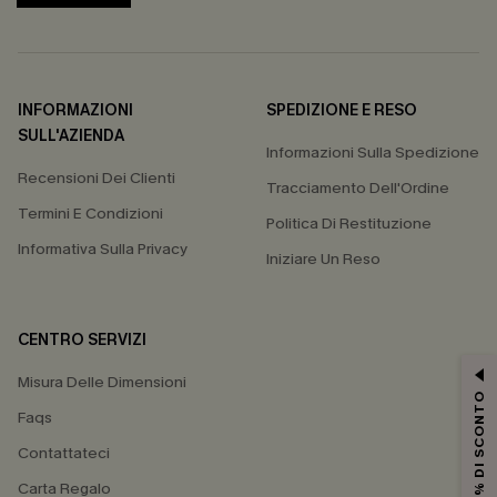
INFORMAZIONI
SPEDIZIONE E RESO
SULL'AZIENDA
Informazioni Sulla Spedizione
Recensioni Dei Clienti
Tracciamento Dell'Ordine
Termini E Condizioni
Politica Di Restituzione
Informativa Sulla Privacy
Iniziare Un Reso
CENTRO SERVIZI
Misura Delle Dimensioni
15% DI SCONTO
Faqs
Contattateci
Carta Regalo