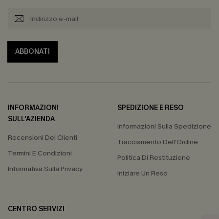
ABBONATI
INFORMAZIONI
SPEDIZIONE E RESO
SULL'AZIENDA
Informazioni Sulla Spedizione
Recensioni Dei Clienti
Tracciamento Dell'Ordine
Termini E Condizioni
Politica Di Restituzione
Informativa Sulla Privacy
Iniziare Un Reso
CENTRO SERVIZI