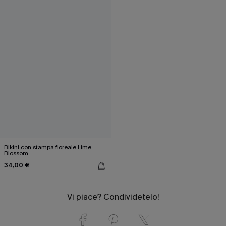
Bikini con stampa floreale Lime
Blossom
34,00 €
Vi piace? Condividetelo!