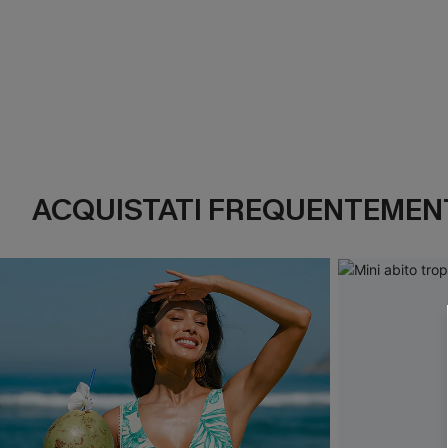
ACQUISTATI FREQUENTEMENT