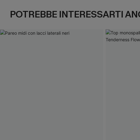
POTREBBE INTERESSARTI AN