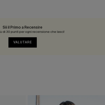
Sii il Primo a Recensire
 di 30 punti per ogni recensione che lasci!
VALUTARE