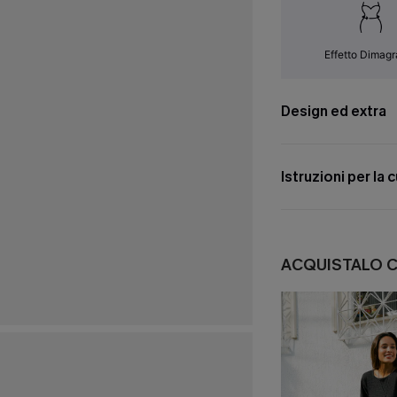
Effetto Dimagr
Design ed extra
Istruzioni per la 
ACQUISTALO 