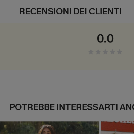
RECENSIONI DEI CLIENTI
0.0
POTREBBE INTERESSARTI AN