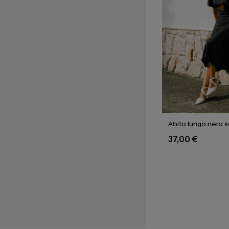
Abito lungo nero 
37,00 €