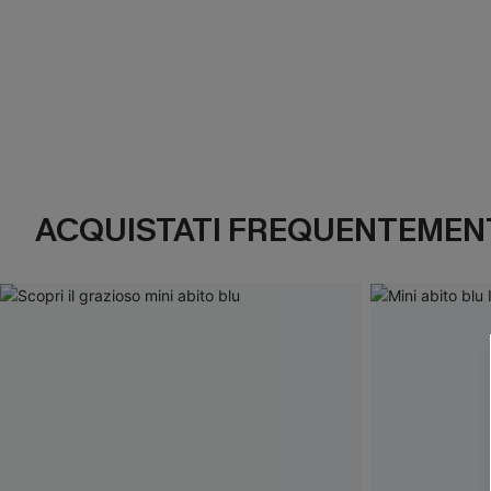
ACQUISTATI FREQUENTEMENT